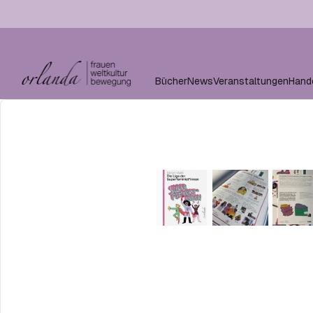
Bücher
News
Veranstaltungen
Hand