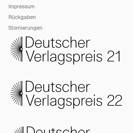
Impressum
Rückgaben
Stornierungen