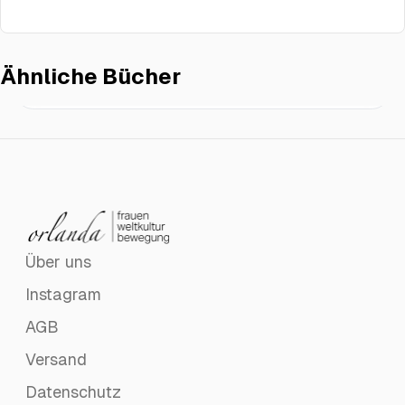
Ähnliche Bücher
Junge sein …
€23.00
Über uns
Instagram
AGB
Versand
Datenschutz