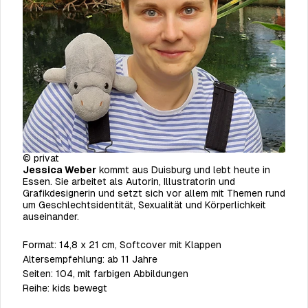
©
privat
Jessica Weber
kommt aus Duisburg und lebt heute in
Essen. Sie arbeitet als Autorin, Illustratorin und
Grafikdesignerin und setzt sich vor allem mit Themen rund
um Geschlechtsidentität, Sexualität und Körperlichkeit
auseinander.
Format:
14,8 x 21 cm, Softcover mit Klappen
Altersempfehlung:
ab 11 Jahre
Seiten:
104, mit farbigen Abbildungen
Reihe:
kids bewegt