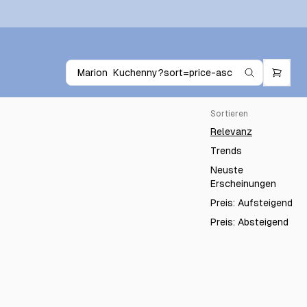
Sortieren
Relevanz
Trends
Neuste
Erscheinungen
Preis: Aufsteigend
Preis: Absteigend