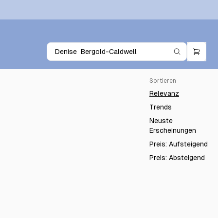
Sortieren
Relevanz
Trends
Neuste
Erscheinungen
Preis: Aufsteigend
Preis: Absteigend