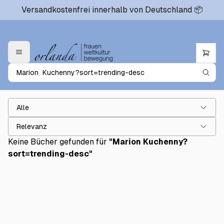
Versandkostenfrei innerhalb von Deutschland 📦
Alle
Relevanz
Keine Bücher gefunden für
"
Marion Kuchenny?
sort=trending-desc
"