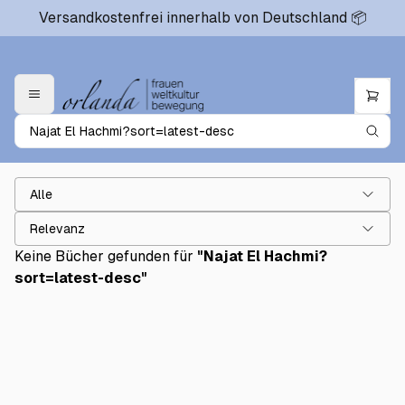
Versandkostenfrei innerhalb von Deutschland 📦
Alle
Relevanz
Keine Bücher gefunden für
"
Najat El Hachmi?
sort=latest-desc
"