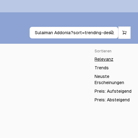
Sortieren
Relevanz
Trends
Neuste
Erscheinungen
Preis: Aufsteigend
Preis: Absteigend