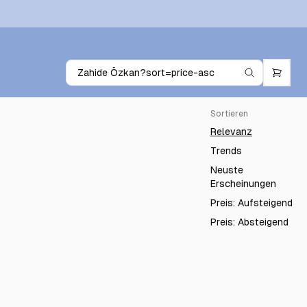
Sortieren
Relevanz
Trends
Neuste
Erscheinungen
Preis: Aufsteigend
Preis: Absteigend