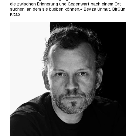
die zwischen Erinnerung und Gegenwart nach einem Ort
suchen, an dem sie bleiben können.
« Beyza Unmut, BirGün
Kitap