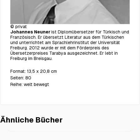
© privat
Johannes Neuner
ist Diplomübersetzer für Türkisch und
Französisch. Er übersetzt Literatur aus dem Türkischen
und unterrichtet am Sprachlehrinstitut der Universität
Freiburg. 2012 wurde er mit dem Förderpreis des
Übersetzerpreises Tarabya ausgezeichnet. Er lebt in
Freiburg im Breisgau.
Format:
13,5 x 20,8 cm
Seiten:
80
Reihe:
welt bewegt
Ähnliche Bücher
Ausländer
€19.00