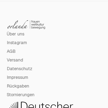
Über uns
Instagram
AGB
Versand
Datenschutz
Impressum
Rückgaben
Stornierungen