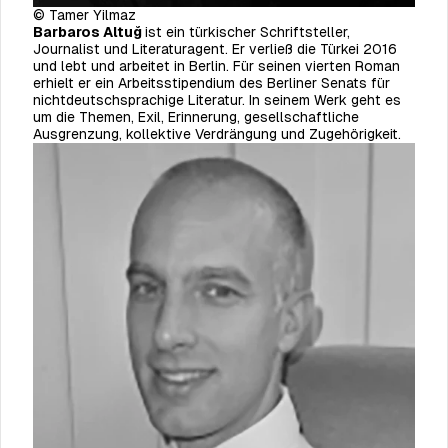
© Tamer Yilmaz
Barbaros Altuğ
ist ein türkischer Schriftsteller,
Journalist und Literaturagent. Er verließ die Türkei 2016
und lebt und arbeitet in Berlin. Für seinen vierten Roman
erhielt er ein Arbeitsstipendium des Berliner Senats für
nichtdeutschsprachige Literatur. In seinem Werk geht es
um die Themen, Exil, Erinnerung, gesellschaftliche
Ausgrenzung, kollektive Verdrängung und Zugehörigkeit.