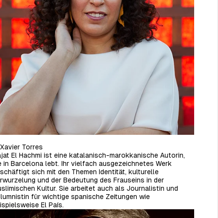
Xavier Torres
jat El Hachmi ist eine katalanisch-marokkanische Autorin,
e in Barcelona lebt. Ihr vielfach ausgezeichnetes Werk
schäftigt sich mit den Themen Identität, kulturelle
rwurzelung und der Bedeutung des Frauseins in der
slimischen Kultur. Sie arbeitet auch als Journalistin und
lumnistin für wichtige spanische Zeitungen wie
ispielsweise El País.