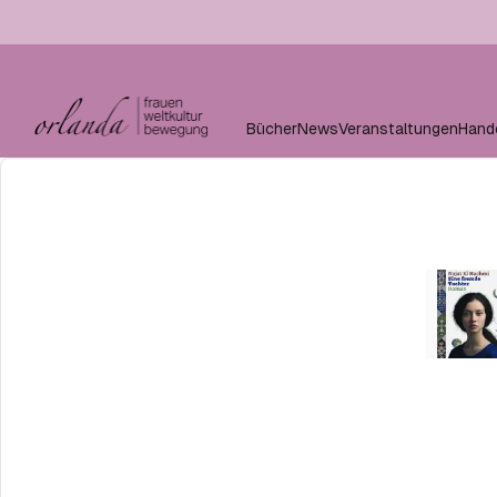
Bücher
News
Veranstaltungen
Hand