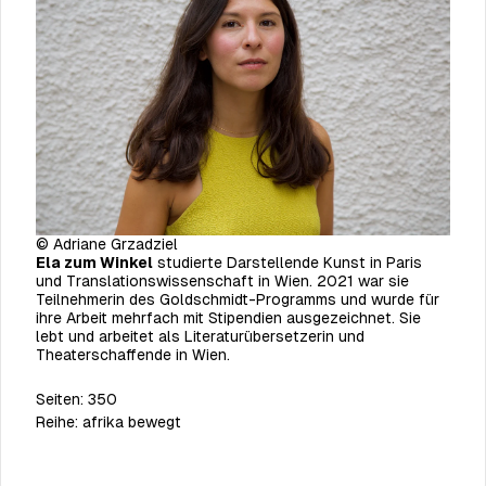
© Adriane Grzadziel
Ela zum Winkel
studierte Darstellende Kunst in Paris
und Translationswissenschaft in Wien. 2021 war sie
Teilnehmerin des Goldschmidt-Programms und wurde für
ihre Arbeit mehrfach mit Stipendien ausgezeichnet. Sie
lebt und arbeitet als Literaturübersetzerin und
Theaterschaffende in Wien.
Seiten:
350
Reihe:
afrika bewegt