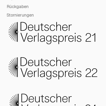
Rückgaben
Stornierungen