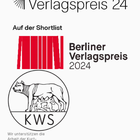
Wir unterstützen die
Arbeit der Kurt-