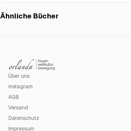
Ähnliche Bücher
Die ungeduldigen Frauen
€18.00
Über uns
Instagram
AGB
Versand
Datenschutz
Impressum