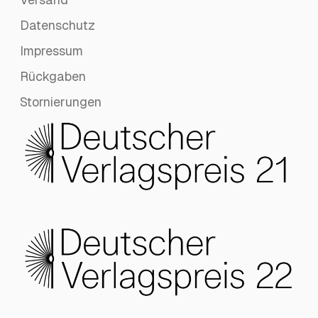
Datenschutz
Impressum
Rückgaben
Stornierungen