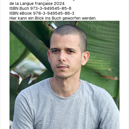
de la Langue française 2024.
ISBN Buch 973-3-949545-85-6
ISBN eBook
978-3-949545-86-3
Hier kann ein Blick ins Buch geworfen werden.