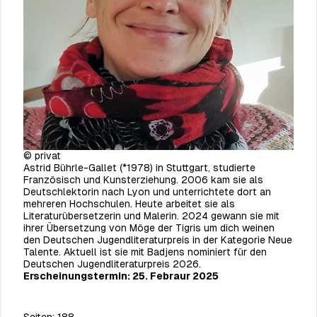
© privat
Astrid Bührle-Gallet (*1978) in Stuttgart, studierte
Französisch und Kunsterziehung. 2006 kam sie als
Deutschlektorin nach Lyon und unterrichtete dort an
mehreren Hochschulen. Heute arbeitet sie als
Literaturübersetzerin und Malerin. 2024 gewann sie mit
ihrer Übersetzung von Möge der Tigris um dich weinen
den Deutschen Jugendliteraturpreis in der Kategorie Neue
Talente. Aktuell ist sie mit Badjens nominiert für den
Deutschen Jugendliteraturpreis 2026.
Erscheinungstermin: 25. Febraur 2025