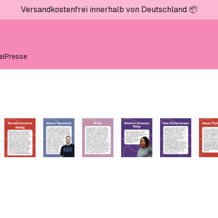
Versandkostenfrei innerhalb von Deutschland 📦
el
Presse