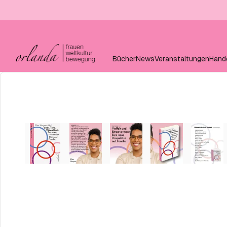
Bücher
News
Veranstaltungen
Hand