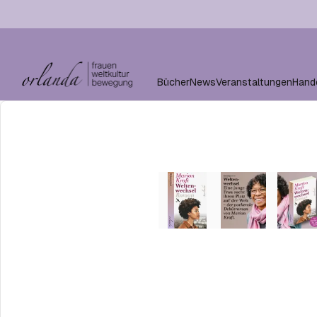
Bücher
News
Veranstaltungen
Hand