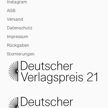
Instagram
AGB
Versand
Datenschutz
Impressum
Rückgaben
Stornierungen