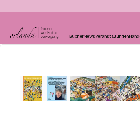
Bücher
News
Veranstaltungen
Hand