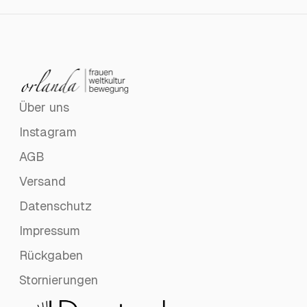
Über uns
Instagram
AGB
Versand
Datenschutz
Impressum
Rückgaben
Stornierungen