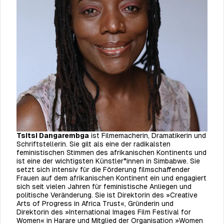
Tsitsi Dangarembga
ist Filmemacherin, Dramatikerin und
Schriftstellerin. Sie gilt als eine der radikalsten
feministischen Stimmen des afrikanischen Kontinents und
ist eine der wichtigsten Künstler*innen in Simbabwe. Sie
setzt sich intensiv für die Förderung filmschaffender
Frauen auf dem afrikanischen Kontinent ein und engagiert
sich seit vielen Jahren für feministische Anliegen und
politische Veränderung. Sie ist Direktorin des »Creative
Arts of Progress in Africa Trust«, Gründerin und
Direktorin des »International Images Film Festival for
Women« in Harare und Mitglied der Organisation »Women