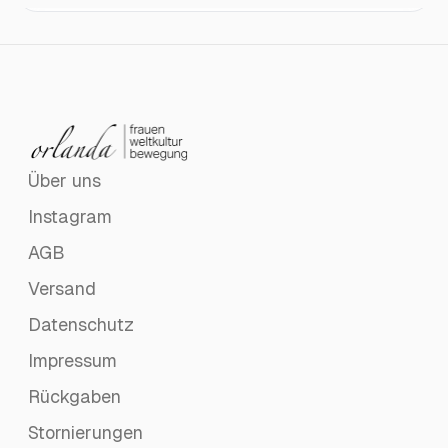
Über uns
Instagram
AGB
Versand
Datenschutz
Impressum
Rückgaben
Stornierungen