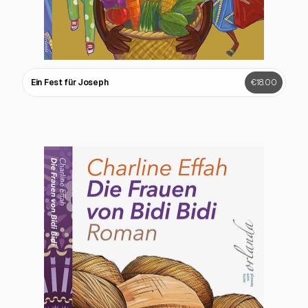
Ein Fest für Joseph
€18.00