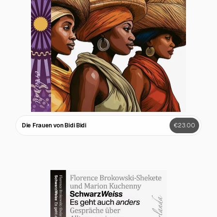
Die Frauen von Bidi Bidi
€23.00