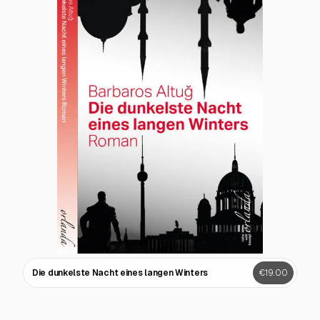
Die dunkelste Nacht eines langen Winters
€19.00