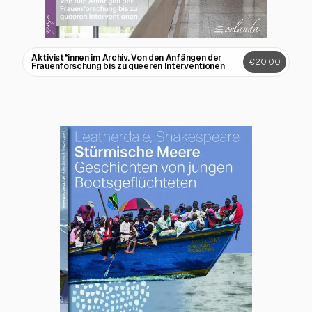
Aktivist*innen im Archiv. Von den Anfängen der
€20.00
Frauenforschung bis zu queeren Interventionen