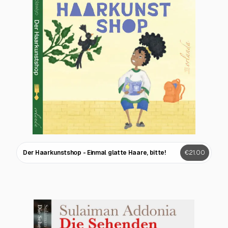
Der Haarkunstshop - Einmal glatte Haare, bitte!
€21.00