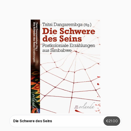
Die Schwere des Seins
€21.00