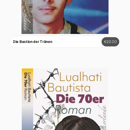
Die Bastion der Tränen
€22.00