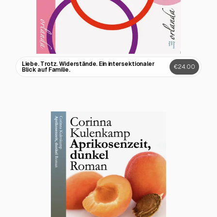
Liebe. Trotz. Widerstände. Ein intersektionaler
€24.00
Blick auf Familie.