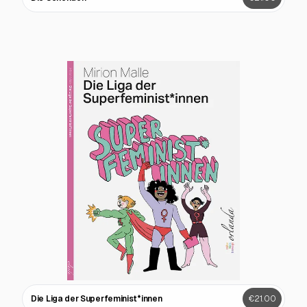
Die Liga der Superfeminist*innen
€21.00