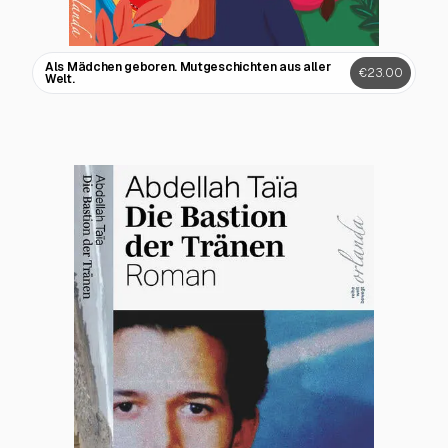
Als Mädchen geboren. Mutgeschichten aus aller
€23.00
Welt.